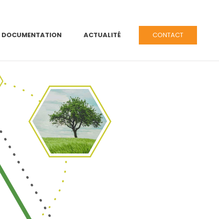
DOCUMENTATION
ACTUALITÉ
CONTACT