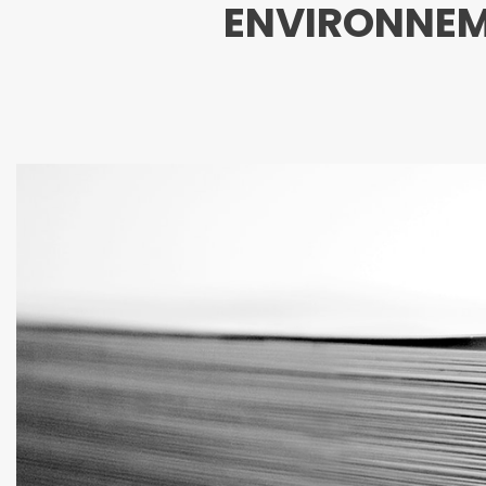
ENVIRONNEM