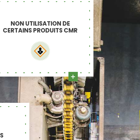
NON UTILISATION DE
CERTAINS PRODUITS CMR
S