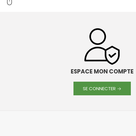
ESPACE MON COMPTE
SE CONNECTER