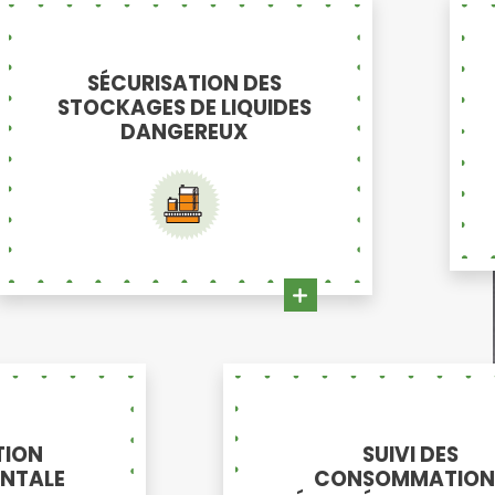
SÉCURISATION DES
STOCKAGES DE LIQUIDES
DANGEREUX
TION
SUIVI DES
NTALE
CONSOMMATION