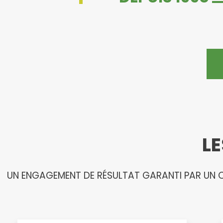
LE
UN ENGAGEMENT DE RÉSULTAT GARANTI PAR UN C