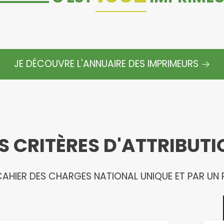
JE DÉCOUVRE L'ANNUAIRE DES IMPRIMEURS
S CRITÈRES D'ATTRIBUT
AHIER DES CHARGES NATIONAL UNIQUE ET PAR UN R