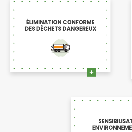
ÉLIMINATION CONFORME
DES DÉCHETS DANGEREUX
SENSIBILISA
ENVIRONNEME