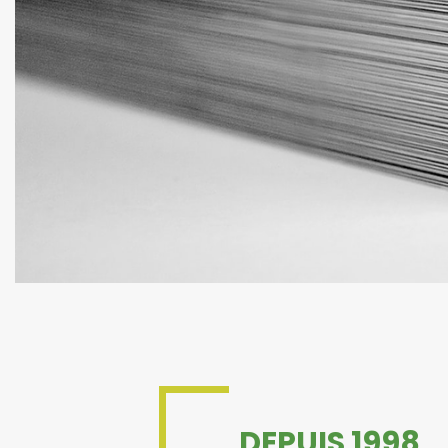
DEPUIS 1998