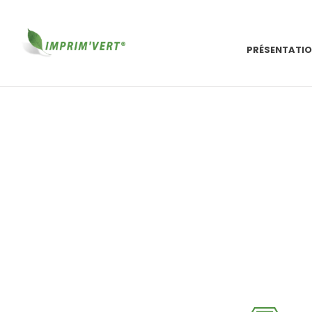
PRÉSENTATI