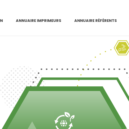
ON
ANNUAIRE IMPRIMEURS
ANNUAIRE RÉFÉRENTS