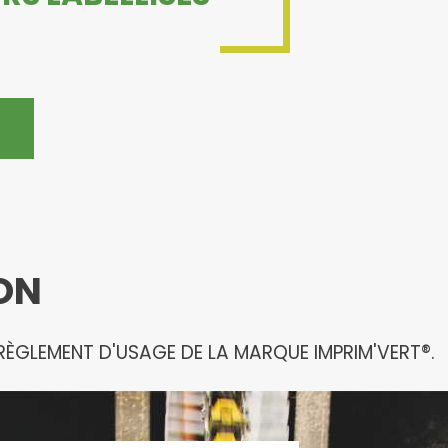
ION
ÈGLEMENT D'USAGE DE LA MARQUE IMPRIM'VERT®.