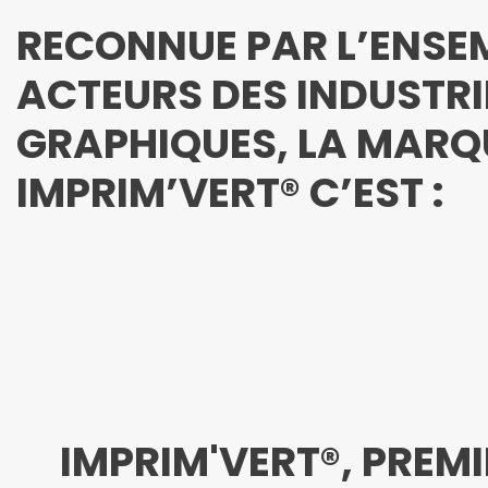
RECONNUE PAR L’ENSE
ACTEURS DES INDUSTRI
GRAPHIQUES, LA MARQ
IMPRIM’VERT® C’EST :
IMPRIM'VERT®, PRE