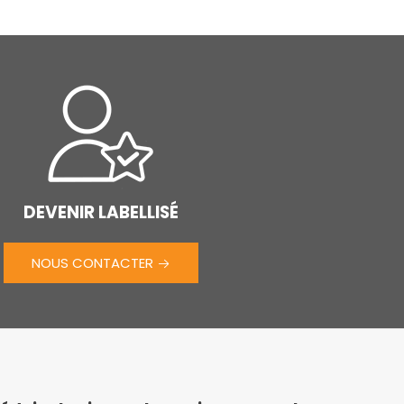
DEVENIR LABELLISÉ
NOUS CONTACTER